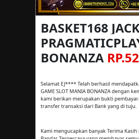
BASKET168 JAC
PRAGMATICPLA
BONANZA
RP.5
Selamat EJ**** Telah berhasil mendapa
GAME SLOT MANIA BONANZA dengan kemen
kami berikan merupakan bukti pembayara
transfer transaksi dari Bank yang di tuju.
Kami mengucapkan banyak Terima Kasih
Bandar Terpercaya yang membayar sem