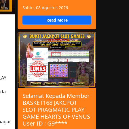
Sabtu, 08 Agustus 2026
Read More
LAY
nda
Selamat Kepada Member
BASKET168 JAKCPOT
SLOT PRAGMATIC PLAY
GAME HEARTS OF VENUS
bagai
User ID : G9****