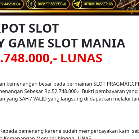
KPOT SLOT
Y GAME SLOT MANIA
2.748.000,- LUNAS
tkan kemenangan besar pada permainan SLOT PRAGMATICP
angan Sebesar Rp.52.748.000,-. Bukti pembayaran yang
n yang SAH / VALID yang langsung di dapatkan melalui ta
 Kepada pemenang karena sudah mempercayakan kami se
ua Kemenangan Member hingga LUNAS.