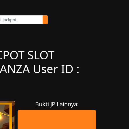
CPOT SLOT
NZA User ID :
Bukti JP Lainnya: