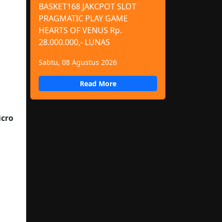
BASKET168 JAKCPOT SLOT
PRAGMATIC PLAY GAME
HEARTS OF VENUS Rp.
28.000.000,- LUNAS
Sabtu, 08 Agustus 2026
Read More
icro