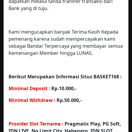
dapatkan melalui tanda transfer transaksi dari
Bank yang di tuju.
Kami mengucapkan banyak Terima Kasih Kepada
pemenang karena sudah mempercayakan kami
sebagai Bandar Terpercaya yang membayar semua
Kemenangan Member hingga LUNAS.
Berikut Merupakan Informasi Situs BASKET168 :
Minimal Deposit :
Rp.10.000,-
Minimal Withdraw :
Rp.50.000,-
Provider Slot Ternama :
Pragmatic Play, PG Soft,
IDN LIVE, No Limit City, Habanero, IDN SLOT,