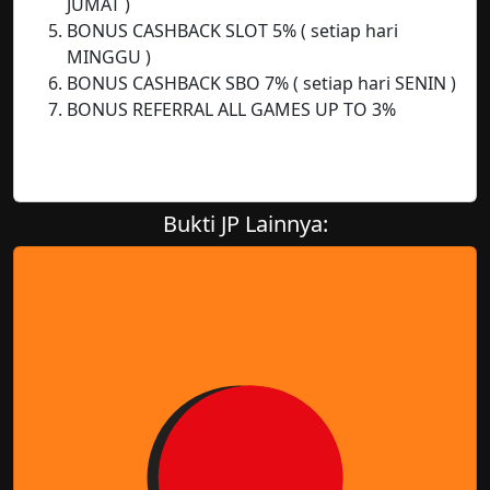
JUMAT )
BONUS CASHBACK SLOT 5% ( setiap hari
MINGGU )
BONUS CASHBACK SBO 7% ( setiap hari SENIN )
BONUS REFERRAL ALL GAMES UP TO 3%
Bukti JP Lainnya: