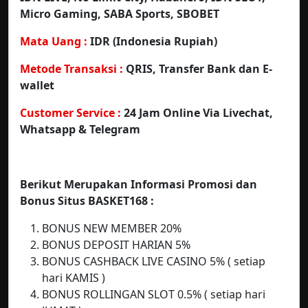
Micro Gaming, SABA Sports, SBOBET
Mata Uang :
IDR (Indonesia Rupiah)
Metode Transaksi :
QRIS, Transfer Bank dan E-
wallet
Customer Service :
24 Jam Online Via Livechat,
Whatsapp & Telegram
Berikut Merupakan Informasi Promosi dan
Bonus Situs BASKET168 :
BONUS NEW MEMBER 20%
BONUS DEPOSIT HARIAN 5%
BONUS CASHBACK LIVE CASINO 5% ( setiap
hari KAMIS )
BONUS ROLLINGAN SLOT 0.5% ( setiap hari