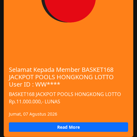
Selamat Kepada Member BASKET168
JACKPOT POOLS HONGKONG LOTTO
User ID : WW****
BASKET168 JACKPOT POOLS HONGKONG LOTTO
Rp.11.000.000,- LUNAS
Jumat, 07 Agustus 2026
Read More