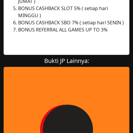
JUMAT )
BONUS CASHBACK SLOT 5% ( setiap hari
MINGGU )
BONUS CASHBACK SBO 7% ( setiap hari SENIN )
BONUS REFERRAL ALL GAMES UP TO 3%
Bukti JP Lainnya: