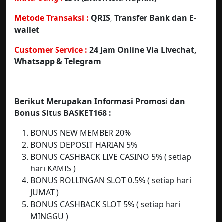
Metode Transaksi :
QRIS, Transfer Bank dan E-
wallet
Customer Service :
24 Jam Online Via Livechat,
Whatsapp & Telegram
Berikut Merupakan Informasi Promosi dan
Bonus Situs BASKET168 :
BONUS NEW MEMBER 20%
BONUS DEPOSIT HARIAN 5%
BONUS CASHBACK LIVE CASINO 5% ( setiap
hari KAMIS )
BONUS ROLLINGAN SLOT 0.5% ( setiap hari
JUMAT )
BONUS CASHBACK SLOT 5% ( setiap hari
MINGGU )