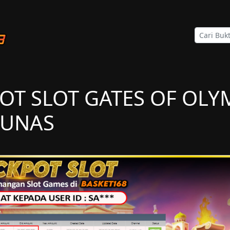
OT SLOT GATES OF OLY
 LUNAS