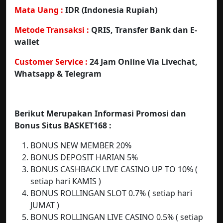
Mata Uang :
IDR (Indonesia Rupiah)
Metode Transaksi :
QRIS, Transfer Bank dan E-
wallet
Customer Service :
24 Jam Online Via Livechat,
Whatsapp & Telegram
Berikut Merupakan Informasi Promosi dan
Bonus Situs BASKET168 :
BONUS NEW MEMBER 20%
BONUS DEPOSIT HARIAN 5%
BONUS CASHBACK LIVE CASINO UP TO 10% (
setiap hari KAMIS )
BONUS ROLLINGAN SLOT 0.7% ( setiap hari
JUMAT )
BONUS ROLLINGAN LIVE CASINO 0.5% ( setiap