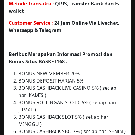
Metode Transaksi :
QRIS, Transfer Bank dan E-
wallet
Customer Service :
24 Jam Online Via Livechat,
Whatsapp & Telegram
Berikut Merupakan Informasi Promosi dan
Bonus Situs BASKET168 :
BONUS NEW MEMBER 20%
BONUS DEPOSIT HARIAN 5%
BONUS CASHBACK LIVE CASINO 5% ( setiap
hari KAMIS )
BONUS ROLLINGAN SLOT 0.5% ( setiap hari
JUMAT )
BONUS CASHBACK SLOT 5% ( setiap hari
MINGGU )
BONUS CASHBACK SBO 7% ( setiap hari SENIN )