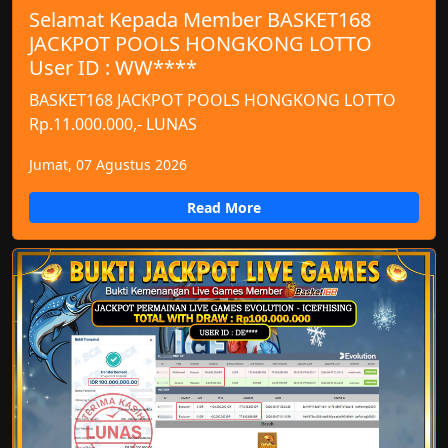
Selamat Kepada Member BASKET168
JACKPOT POOLS HONGKONG LOTTO
User ID : WW****
BASKET168 JACKPOT POOLS HONGKONG LOTTO
Rp.11.000.000,- LUNAS
Jumat, 07 Agustus 2026
Read More