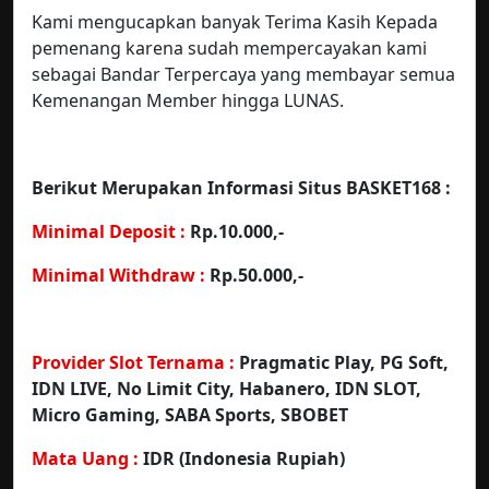
Kami mengucapkan banyak Terima Kasih Kepada
pemenang karena sudah mempercayakan kami
sebagai Bandar Terpercaya yang membayar semua
Kemenangan Member hingga LUNAS.
Berikut Merupakan Informasi Situs BASKET168 :
Minimal Deposit :
Rp.10.000,-
Minimal Withdraw :
Rp.50.000,-
Provider Slot Ternama :
Pragmatic Play, PG Soft,
IDN LIVE, No Limit City, Habanero, IDN SLOT,
Micro Gaming, SABA Sports, SBOBET
Mata Uang :
IDR (Indonesia Rupiah)