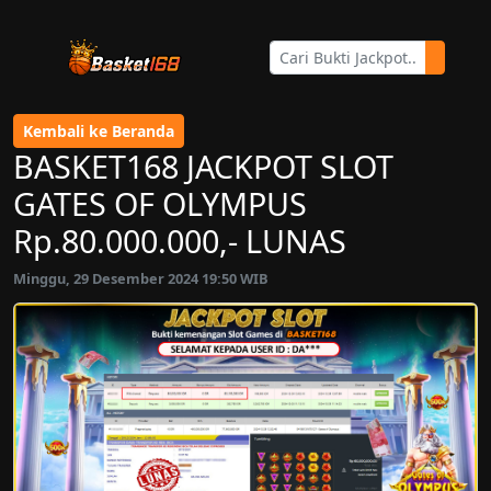
Kembali ke Beranda
BASKET168 JACKPOT SLOT
GATES OF OLYMPUS
Rp.80.000.000,- LUNAS
Minggu, 29 Desember 2024 19:50 WIB