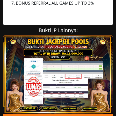
BONUS REFERRAL ALL GAMES UP TO 3%
Bukti JP Lainnya: