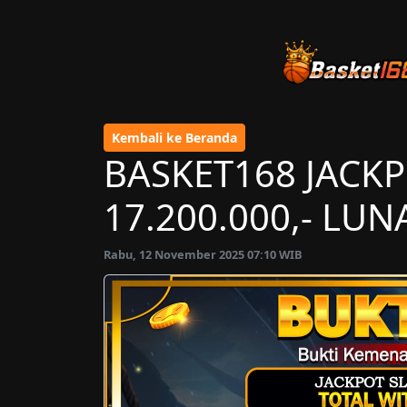
Kembali ke Beranda
BASKET168 JACK
17.200.000,- LUN
Rabu, 12 November 2025 07:10 WIB