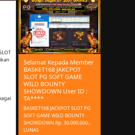
 SLOT
ikan
Selamat Kepada Member
BASKET168 JAKCPOT
SLOT PG SOFT GAME
WILD BOUNTY
SHOWDOWN User ID :
TA****
bagai
BASKET168 JACKPOT SLOT PG
SOFT GAME WILD BOUNTY
SHOWDOWN Rp. 30.000.000,-
LUNAS