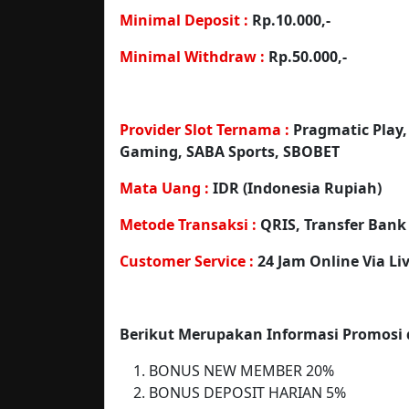
Minimal Deposit :
Rp.10.000,-
Minimal Withdraw :
Rp.50.000,-
Provider Slot Ternama :
Pragmatic Play, 
Gaming, SABA Sports, SBOBET
Mata Uang :
IDR (Indonesia Rupiah)
Metode Transaksi :
QRIS, Transfer Bank 
Customer Service :
24 Jam Online Via L
Berikut Merupakan Informasi Promosi 
BONUS NEW MEMBER 20%
BONUS DEPOSIT HARIAN 5%