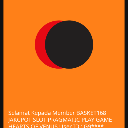
Selamat Kepada Member BASKET168
JAKCPOT SLOT PRAGMATIC PLAY GAME
HEARTS OF VENUS User ID : G9****