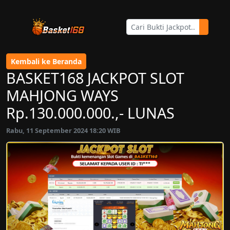
Kembali ke Beranda
BASKET168 JACKPOT SLOT
MAHJONG WAYS
Rp.130.000.000.,- LUNAS
Rabu, 11 September 2024 18:20 WIB