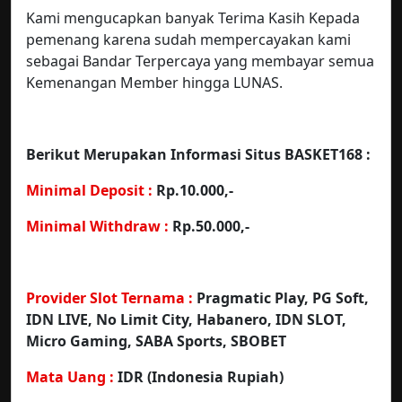
Kami mengucapkan banyak Terima Kasih Kepada
pemenang karena sudah mempercayakan kami
sebagai Bandar Terpercaya yang membayar semua
Kemenangan Member hingga LUNAS.
Berikut Merupakan Informasi Situs BASKET168 :
Minimal Deposit :
Rp.10.000,-
Minimal Withdraw :
Rp.50.000,-
Provider Slot Ternama :
Pragmatic Play, PG Soft,
IDN LIVE, No Limit City, Habanero, IDN SLOT,
Micro Gaming, SABA Sports, SBOBET
Mata Uang :
IDR (Indonesia Rupiah)