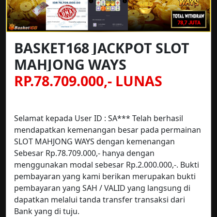
BASKET168 JACKPOT SLOT
MAHJONG WAYS
RP.78.709.000,- LUNAS
Selamat kepada User ID : SA*** Telah berhasil
mendapatkan kemenangan besar pada permainan
SLOT MAHJONG WAYS dengan kemenangan
Sebesar Rp.78.709.000,- hanya dengan
menggunakan modal sebesar Rp.2.000.000,-. Bukti
pembayaran yang kami berikan merupakan bukti
pembayaran yang SAH / VALID yang langsung di
dapatkan melalui tanda transfer transaksi dari
Bank yang di tuju.