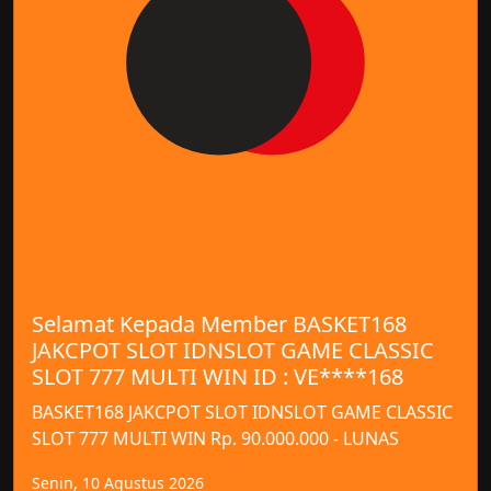
Selamat Kepada Member BASKET168
JAKCPOT SLOT IDNSLOT GAME CLASSIC
SLOT 777 MULTI WIN ID : VE****168
BASKET168 JAKCPOT SLOT IDNSLOT GAME CLASSIC
SLOT 777 MULTI WIN Rp. 90.000.000 - LUNAS
Senin, 10 Agustus 2026