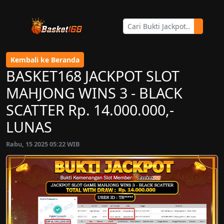
Kembali ke Beranda
BASKET168 JACKPOT SLOT
MAHJONG WINS 3 - BLACK
SCATTER Rp. 14.000.000,-
LUNAS
Rabu, 15 2025 05:22 WIB