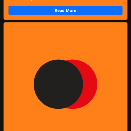
Read More