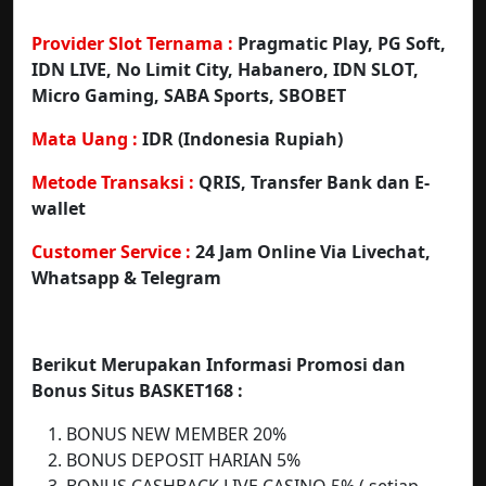
Provider Slot Ternama :
Pragmatic Play, PG Soft,
IDN LIVE, No Limit City, Habanero, IDN SLOT,
Micro Gaming, SABA Sports, SBOBET
Mata Uang :
IDR (Indonesia Rupiah)
Metode Transaksi :
QRIS, Transfer Bank dan E-
wallet
Customer Service :
24 Jam Online Via Livechat,
Whatsapp & Telegram
Berikut Merupakan Informasi Promosi dan
Bonus Situs BASKET168 :
BONUS NEW MEMBER 20%
BONUS DEPOSIT HARIAN 5%