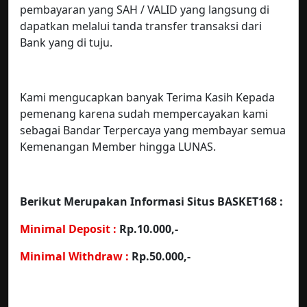
pembayaran yang SAH / VALID yang langsung di
dapatkan melalui tanda transfer transaksi dari
Bank yang di tuju.
Kami mengucapkan banyak Terima Kasih Kepada
pemenang karena sudah mempercayakan kami
sebagai Bandar Terpercaya yang membayar semua
Kemenangan Member hingga LUNAS.
Berikut Merupakan Informasi Situs BASKET168 :
Minimal Deposit :
Rp.10.000,-
Minimal Withdraw :
Rp.50.000,-