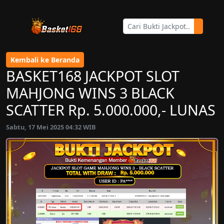
Kembali ke Beranda
BASKET168 JACKPOT SLOT
MAHJONG WINS 3 BLACK
SCATTER Rp. 5.000.000,- LUNAS
Sabtu, 17 Mei 2025 04:32 WIB