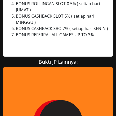
BONUS ROLLINGAN SLOT 0.5% ( setiap hari
JUMAT )
BONUS CASHBACK SLOT 5% ( setiap hari
MINGGU )
BONUS CASHBACK SBO 7% ( setiap hari SENIN )
BONUS REFERRAL ALL GAMES UP TO 3%
Bukti JP Lainnya: