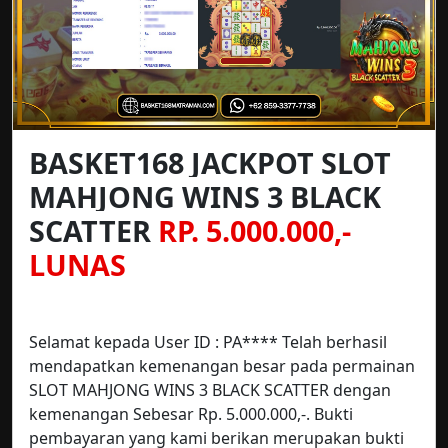
BASKET168 JACKPOT SLOT
MAHJONG WINS 3 BLACK
SCATTER
RP. 5.000.000,-
LUNAS
Selamat kepada User ID : PA**** Telah berhasil
mendapatkan kemenangan besar pada permainan
SLOT MAHJONG WINS 3 BLACK SCATTER dengan
kemenangan Sebesar Rp. 5.000.000,-. Bukti
pembayaran yang kami berikan merupakan bukti