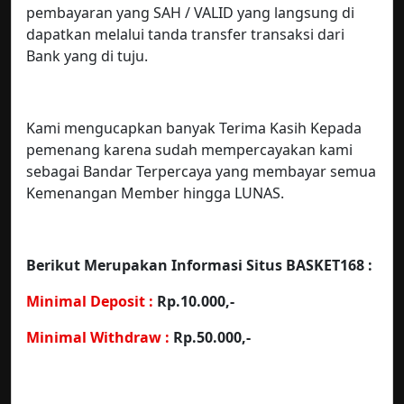
pembayaran yang SAH / VALID yang langsung di
dapatkan melalui tanda transfer transaksi dari
Bank yang di tuju.
Kami mengucapkan banyak Terima Kasih Kepada
pemenang karena sudah mempercayakan kami
sebagai Bandar Terpercaya yang membayar semua
Kemenangan Member hingga LUNAS.
Berikut Merupakan Informasi Situs BASKET168 :
Minimal Deposit :
Rp.10.000,-
Minimal Withdraw :
Rp.50.000,-