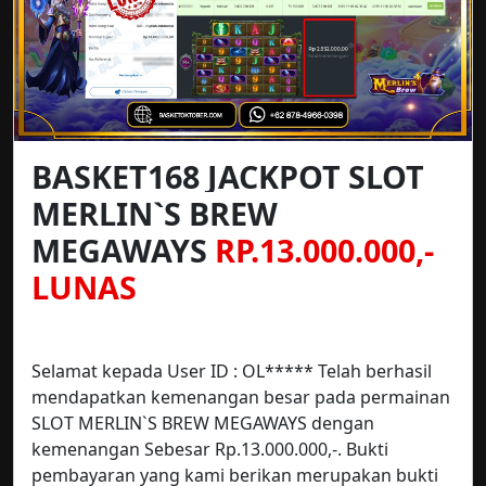
BASKET168 JACKPOT SLOT
MERLIN`S BREW
MEGAWAYS
RP.13.000.000,-
LUNAS
Selamat kepada User ID : OL***** Telah berhasil
mendapatkan kemenangan besar pada permainan
SLOT MERLIN`S BREW MEGAWAYS dengan
kemenangan Sebesar Rp.13.000.000,-. Bukti
pembayaran yang kami berikan merupakan bukti