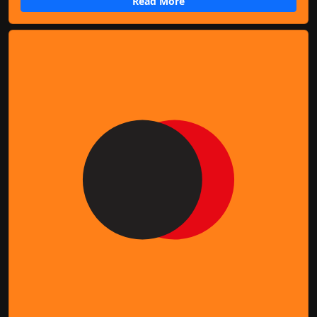
Read More