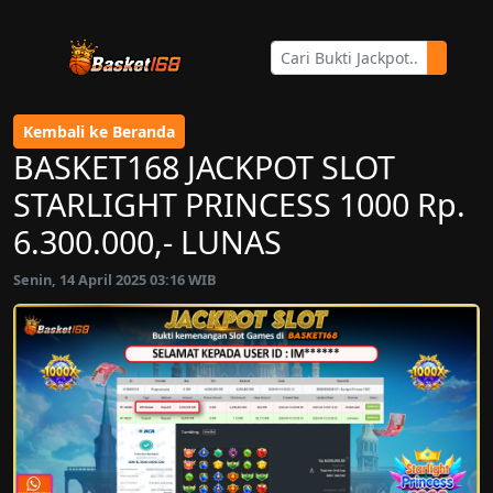
Kembali ke Beranda
BASKET168 JACKPOT SLOT
STARLIGHT PRINCESS 1000 Rp.
6.300.000,- LUNAS
Senin, 14 April 2025 03:16 WIB