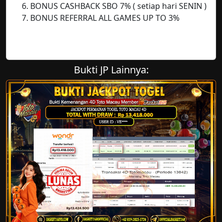
BONUS CASHBACK SBO 7% ( setiap hari SENIN )
BONUS REFERRAL ALL GAMES UP TO 3%
Bukti JP Lainnya: