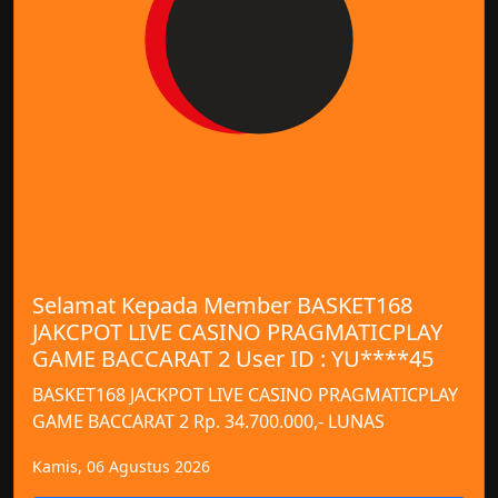
Selamat Kepada Member BASKET168
JAKCPOT LIVE CASINO PRAGMATICPLAY
GAME BACCARAT 2 User ID : YU****45
BASKET168 JACKPOT LIVE CASINO PRAGMATICPLAY
GAME BACCARAT 2 Rp. 34.700.000,- LUNAS
Kamis, 06 Agustus 2026