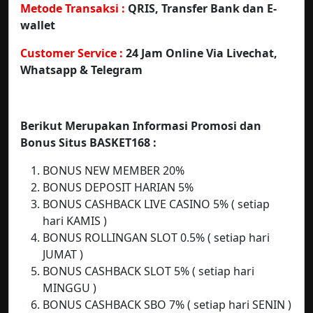
Metode Transaksi :
QRIS, Transfer Bank dan E-
wallet
Customer Service :
24 Jam Online Via Livechat,
Whatsapp & Telegram
Berikut Merupakan Informasi Promosi dan
Bonus Situs BASKET168 :
BONUS NEW MEMBER 20%
BONUS DEPOSIT HARIAN 5%
BONUS CASHBACK LIVE CASINO 5% ( setiap
hari KAMIS )
BONUS ROLLINGAN SLOT 0.5% ( setiap hari
JUMAT )
BONUS CASHBACK SLOT 5% ( setiap hari
MINGGU )
BONUS CASHBACK SBO 7% ( setiap hari SENIN )