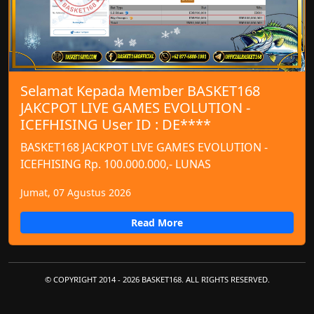
Selamat Kepada Member BASKET168
JAKCPOT LIVE GAMES EVOLUTION -
ICEFHISING User ID : DE****
BASKET168 JACKPOT LIVE GAMES EVOLUTION -
ICEFHISING Rp. 100.000.000,- LUNAS
Jumat, 07 Agustus 2026
Read More
© COPYRIGHT 2014 - 2026 BASKET168. ALL RIGHTS RESERVED.