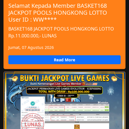
Selamat Kepada Member BASKET168
JACKPOT POOLS HONGKONG LOTTO
User ID : WW****
BASKET168 JACKPOT POOLS HONGKONG LOTTO
Rp.11.000.000,- LUNAS
Jumat, 07 Agustus 2026
Read More