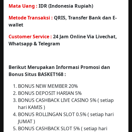
Mata Uang :
IDR (Indonesia Rupiah)
Metode Transaksi :
QRIS, Transfer Bank dan E-
wallet
Customer Service :
24 Jam Online Via Livechat,
Whatsapp & Telegram
Berikut Merupakan Informasi Promosi dan
Bonus Situs BASKET168 :
BONUS NEW MEMBER 20%
BONUS DEPOSIT HARIAN 5%
BONUS CASHBACK LIVE CASINO 5% ( setiap
hari KAMIS )
BONUS ROLLINGAN SLOT 0.5% ( setiap hari
JUMAT )
BONUS CASHBACK SLOT 5% ( setiap hari