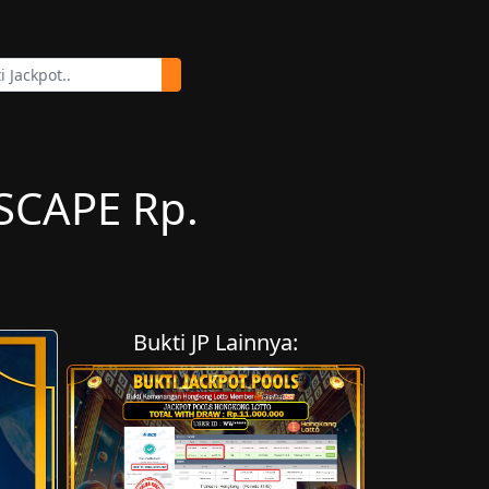
SCAPE Rp.
Bukti JP Lainnya: