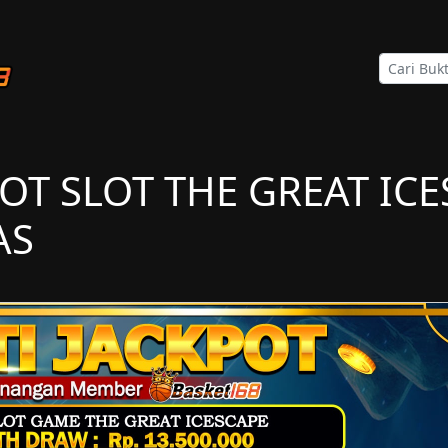
OT SLOT THE GREAT ICE
AS