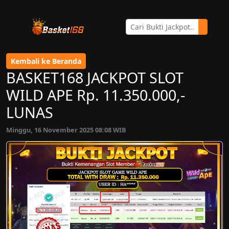
Kembali ke Beranda
BASKET168 JACKPOT SLOT
WILD APE Rp. 11.350.000,-
LUNAS
Minggu, 16 November 2025 08:08 WIB