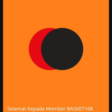
Selamat Kepada Member BASKET168