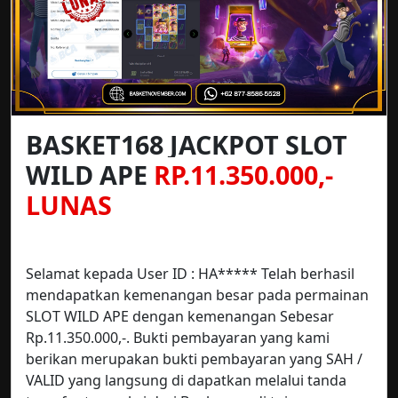
BASKET168 JACKPOT SLOT
WILD APE
RP.11.350.000,-
LUNAS
Selamat kepada User ID : HA***** Telah berhasil
mendapatkan kemenangan besar pada permainan
SLOT WILD APE dengan kemenangan Sebesar
Rp.11.350.000,-. Bukti pembayaran yang kami
berikan merupakan bukti pembayaran yang SAH /
VALID yang langsung di dapatkan melalui tanda