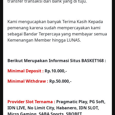
transfer transaksi dari Bank yang di tuju.
Kami mengucapkan banyak Terima Kasih Kepada
pemenang karena sudah mempercayakan kami
sebagai Bandar Terpercaya yang membayar semua
Kemenangan Member hingga LUNAS.
Berikut Merupakan Informasi Situs BASKET168 :
Minimal Deposit :
Rp.10.000,-
Minimal Withdraw :
Rp.50.000,-
Provider Slot Ternama :
Pragmatic Play, PG Soft,
IDN LIVE, No Limit City, Habanero, IDN SLOT,
Micro Gaming, SABA Sports, SBOBET