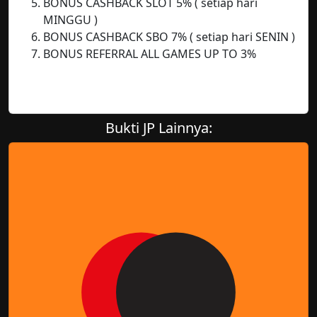
BONUS CASHBACK SLOT 5% ( setiap hari
MINGGU )
BONUS CASHBACK SBO 7% ( setiap hari SENIN )
BONUS REFERRAL ALL GAMES UP TO 3%
Bukti JP Lainnya: