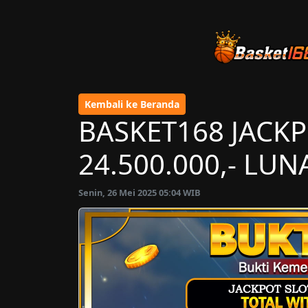
Kembali ke Beranda
BASKET168 JACKP
24.500.000,- LUN
Senin, 26 Mei 2025 05:04 WIB