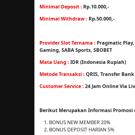
Minimal Deposit :
Rp.10.000,-
Minimal Withdraw :
Rp.50.000,-
Provider Slot Ternama :
Pragmatic Play, 
Gaming, SABA Sports, SBOBET
Mata Uang :
IDR (Indonesia Rupiah)
Metode Transaksi :
QRIS, Transfer Bank 
Customer Service :
24 Jam Online Via L
Berikut Merupakan Informasi Promosi 
BONUS NEW MEMBER 20%
BONUS DEPOSIT HARIAN 5%