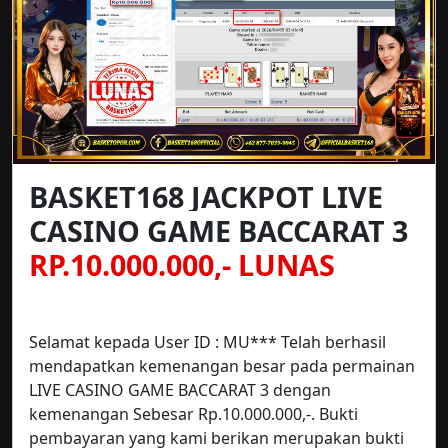
BASKET168 JACKPOT LIVE
CASINO GAME BACCARAT 3
RP.10.000.000,- LUNAS
Selamat kepada User ID : MU*** Telah berhasil
mendapatkan kemenangan besar pada permainan
LIVE CASINO GAME BACCARAT 3 dengan
kemenangan Sebesar Rp.10.000.000,-. Bukti
pembayaran yang kami berikan merupakan bukti