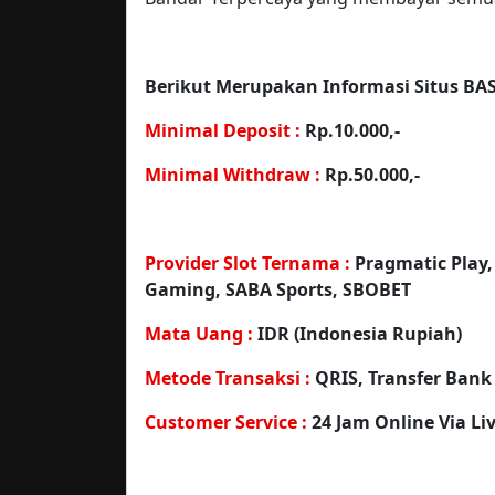
Berikut Merupakan Informasi Situs BAS
Minimal Deposit :
Rp.10.000,-
Minimal Withdraw :
Rp.50.000,-
Provider Slot Ternama :
Pragmatic Play, 
Gaming, SABA Sports, SBOBET
Mata Uang :
IDR (Indonesia Rupiah)
Metode Transaksi :
QRIS, Transfer Bank 
Customer Service :
24 Jam Online Via L