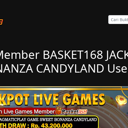
Member BASKET168 JAC
ANZA CANDYLAND User 