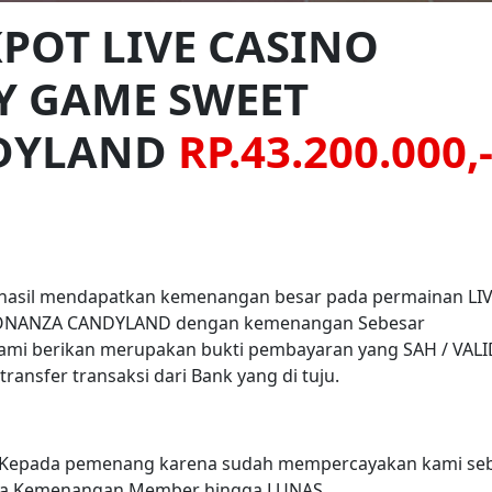
KPOT LIVE CASINO
Y GAME SWEET
DYLAND
RP.43.200.000,
erhasil mendapatkan kemenangan besar pada permainan LI
ONANZA CANDYLAND dengan kemenangan Sebesar
 kami berikan merupakan bukti pembayaran yang SAH / VALI
ransfer transaksi dari Bank yang di tuju.
 Kepada pemenang karena sudah mempercayakan kami se
ua Kemenangan Member hingga LUNAS.