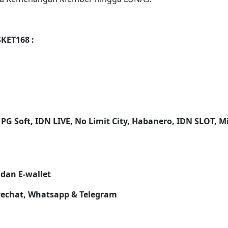
KET168 :
PG Soft, IDN LIVE, No Limit City, Habanero, IDN SLOT, M
dan E-wallet
ivechat, Whatsapp & Telegram