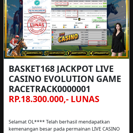
BASKET168 JACKPOT LIVE
CASINO EVOLUTION GAME
RACETRACK0000001
RP.18.300.000,- LUNAS
Selamat OL**** Telah berhasil mendapatkan
kemenangan besar pada permainan LIVE CASINO