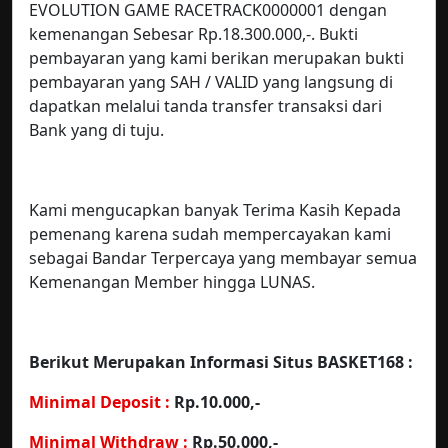
EVOLUTION GAME RACETRACK0000001 dengan
kemenangan Sebesar Rp.18.300.000,-. Bukti
pembayaran yang kami berikan merupakan bukti
pembayaran yang SAH / VALID yang langsung di
dapatkan melalui tanda transfer transaksi dari
Bank yang di tuju.
Kami mengucapkan banyak Terima Kasih Kepada
pemenang karena sudah mempercayakan kami
sebagai Bandar Terpercaya yang membayar semua
Kemenangan Member hingga LUNAS.
Berikut Merupakan Informasi Situs BASKET168 :
Minimal Deposit :
Rp.10.000,-
Minimal Withdraw :
Rp.50.000,-