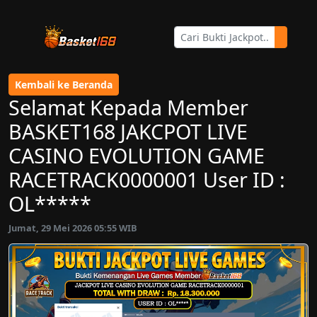
Kembali ke Beranda
Selamat Kepada Member
BASKET168 JAKCPOT LIVE
CASINO EVOLUTION GAME
RACETRACK0000001 User ID :
OL*****
Jumat, 29 Mei 2026 05:55 WIB