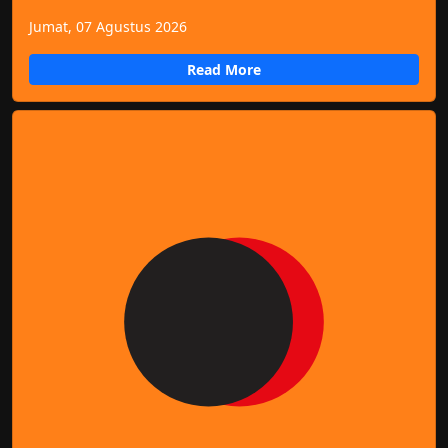
Jumat, 07 Agustus 2026
Read More