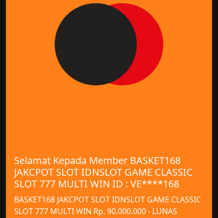
Selamat Kepada Member BASKET168
JAKCPOT SLOT IDNSLOT GAME CLASSIC
SLOT 777 MULTI WIN ID : VE****168
BASKET168 JAKCPOT SLOT IDNSLOT GAME CLASSIC
SLOT 777 MULTI WIN Rp. 90.000.000 - LUNAS