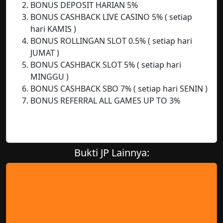
BONUS DEPOSIT HARIAN 5%
BONUS CASHBACK LIVE CASINO 5% ( setiap
hari KAMIS )
BONUS ROLLINGAN SLOT 0.5% ( setiap hari
JUMAT )
BONUS CASHBACK SLOT 5% ( setiap hari
MINGGU )
BONUS CASHBACK SBO 7% ( setiap hari SENIN )
BONUS REFERRAL ALL GAMES UP TO 3%
Bukti JP Lainnya: