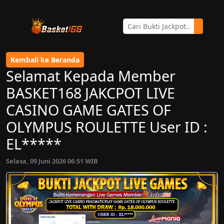
Kembali ke Beranda
Selamat Kepada Member
BASKET168 JAKCPOT LIVE
CASINO GAME GATES OF
OLYMPUS ROULETTE User ID :
EL*****
Selasa, 09 Juni 2026 06:51 WIB