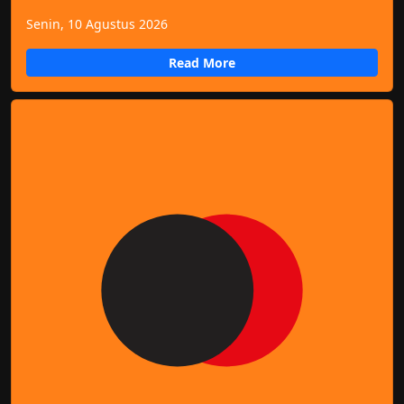
Senin, 10 Agustus 2026
Read More