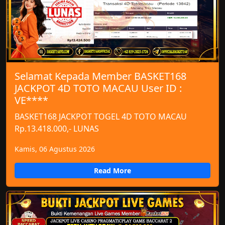
Selamat Kepada Member BASKET168
JACKPOT 4D TOTO MACAU User ID :
VE****
BASKET168 JACKPOT TOGEL 4D TOTO MACAU
Rp.13.418.000,- LUNAS
Kamis, 06 Agustus 2026
Read More