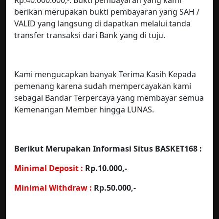
Rp.40.000.000,-. Bukti pembayaran yang kami
berikan merupakan bukti pembayaran yang SAH /
VALID yang langsung di dapatkan melalui tanda
transfer transaksi dari Bank yang di tuju.
Kami mengucapkan banyak Terima Kasih Kepada
pemenang karena sudah mempercayakan kami
sebagai Bandar Terpercaya yang membayar semua
Kemenangan Member hingga LUNAS.
Berikut Merupakan Informasi Situs BASKET168 :
Minimal Deposit :
Rp.10.000,-
Minimal Withdraw :
Rp.50.000,-