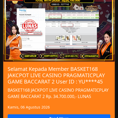
Selamat Kepada Member BASKET168
JAKCPOT LIVE CASINO PRAGMATICPLAY
GAME BACCARAT 2 User ID : YU****45
BASKET168 JACKPOT LIVE CASINO PRAGMATICPLAY
GAME BACCARAT 2 Rp. 34.700.000,- LUNAS
Kamis, 06 Agustus 2026