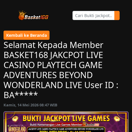
Kembali ke Beranda
Selamat Kepada Member
BASKET168 JAKCPOT LIVE
CASINO PLAYTECH GAME
ADVENTURES BEYOND
WONDERLAND LIVE User ID :
BA*****
Kamis, 14 Mei 2026 08:47 WIB