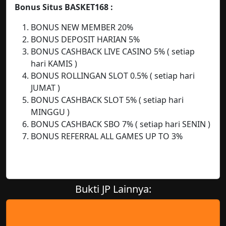
Bonus Situs BASKET168 :
BONUS NEW MEMBER 20%
BONUS DEPOSIT HARIAN 5%
BONUS CASHBACK LIVE CASINO 5% ( setiap
hari KAMIS )
BONUS ROLLINGAN SLOT 0.5% ( setiap hari
JUMAT )
BONUS CASHBACK SLOT 5% ( setiap hari
MINGGU )
BONUS CASHBACK SBO 7% ( setiap hari SENIN )
BONUS REFERRAL ALL GAMES UP TO 3%
Bukti JP Lainnya: