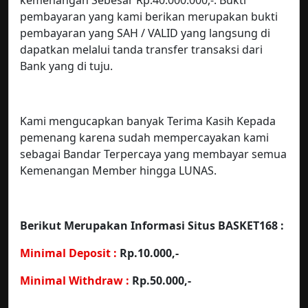
kemenangan Sebesar Rp.40.000.000,-. Bukti
pembayaran yang kami berikan merupakan bukti
pembayaran yang SAH / VALID yang langsung di
dapatkan melalui tanda transfer transaksi dari
Bank yang di tuju.
Kami mengucapkan banyak Terima Kasih Kepada
pemenang karena sudah mempercayakan kami
sebagai Bandar Terpercaya yang membayar semua
Kemenangan Member hingga LUNAS.
Berikut Merupakan Informasi Situs BASKET168 :
Minimal Deposit :
Rp.10.000,-
Minimal Withdraw :
Rp.50.000,-