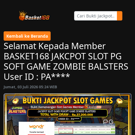
Kembali ke Beranda
Selamat Kepada Member
BASKET168 JAKCPOT SLOT PG
SOFT GAME ZOMBIE BALSTERS
User ID : PA****
Jumat, 03 Juli 2026 05:24 WIB