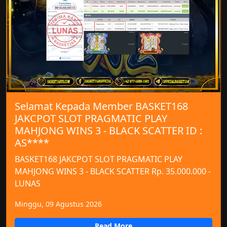
Selamat Kepada Member BASKET168
JAKCPOT SLOT PRAGMATIC PLAY
MAHJONG WINS 3 - BLACK SCATTER ID :
AS****
BASKET168 JAKCPOT SLOT PRAGMATIC PLAY
MAHJONG WINS 3 - BLACK SCATTER Rp. 35.000.000 -
LUNAS
Minggu, 09 Agustus 2026
Read More