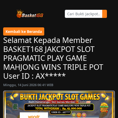
Kembali ke Beranda
Selamat Kepada Member
BASKET168 JAKCPOT SLOT
PRAGMATIC PLAY GAME
MAHJONG WINS TRIPLE POT
User ID : AX*****
Minggu, 14 Juni 2026 06:41 WIB