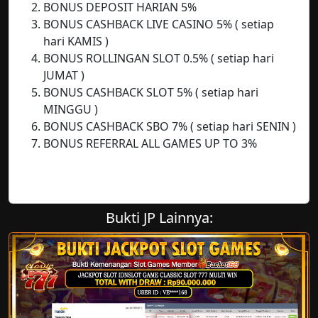
BONUS DEPOSIT HARIAN 5%
BONUS CASHBACK LIVE CASINO 5% ( setiap
hari KAMIS )
BONUS ROLLINGAN SLOT 0.5% ( setiap hari
JUMAT )
BONUS CASHBACK SLOT 5% ( setiap hari
MINGGU )
BONUS CASHBACK SBO 7% ( setiap hari SENIN )
BONUS REFERRAL ALL GAMES UP TO 3%
Bukti JP Lainnya: