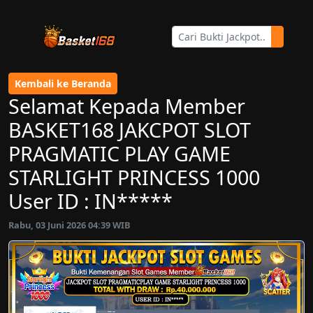
Kembali ke Beranda
Selamat Kepada Member
BASKET168 JAKCPOT SLOT
PRAGMATIC PLAY GAME
STARLIGHT PRINCESS 1000
User ID : IN*****
Rabu, 03 Juni 2026 04:39 WIB