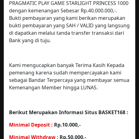
PRAGMATIC PLAY GAME STARLIGHT PRINCESS 1000
dengan kemenangan Sebesar Rp.40.000.000,-.
Bukti pembayaran yang kami berikan merupakan
bukti pembayaran yang SAH / VALID yang langsung
di dapatkan melalui tanda transfer transaksi dari
Bank yang di tuju.
Kami mengucapkan banyak Terima Kasih Kepada
pemenang karena sudah mempercayakan kami
sebagai Bandar Terpercaya yang membayar semua
Kemenangan Member hingga LUNAS.
Berikut Merupakan Informasi Situs BASKET168 :
Minimal Deposit :
Rp.10.000,-
Minimal Withdraw :
Rp.50.000,-