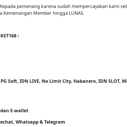
 Kepada pemenang karena sudah mempercayakan kami se
ua Kemenangan Member hingga LUNAS.
KET168 :
PG Soft, IDN LIVE, No Limit City, Habanero, IDN SLOT, M
dan E-wallet
ivechat, Whatsapp & Telegram