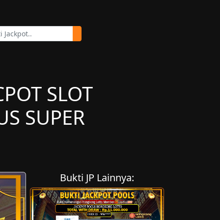
CPOT SLOT
US SUPER
Bukti JP Lainnya: