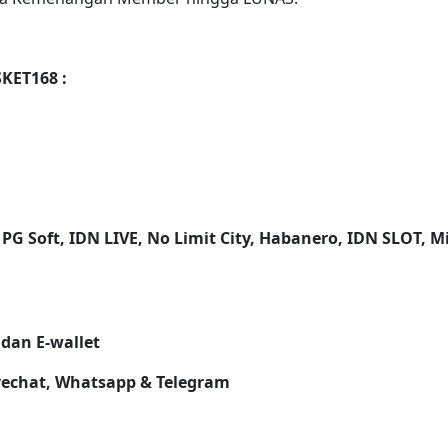
KET168 :
PG Soft, IDN LIVE, No Limit City, Habanero, IDN SLOT, M
dan E-wallet
ivechat, Whatsapp & Telegram