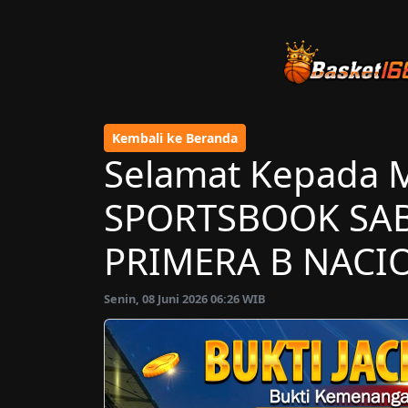
Kembali ke Beranda
Selamat Kepada 
SPORTSBOOK SAB
PRIMERA B NACION
Senin, 08 Juni 2026 06:26 WIB