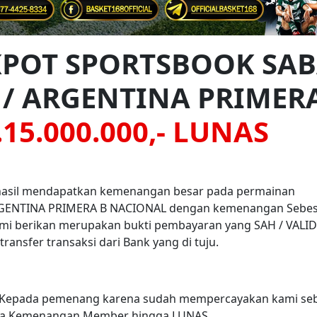
KPOT SPORTSBOOK SA
 / ARGENTINA PRIMER
.15.000.000,- LUNAS
erhasil mendapatkan kemenangan besar pada permainan
GENTINA PRIMERA B NACIONAL dengan kemenangan Sebes
ami berikan merupakan bukti pembayaran yang SAH / VALID
ransfer transaksi dari Bank yang di tuju.
 Kepada pemenang karena sudah mempercayakan kami se
ua Kemenangan Member hingga LUNAS.