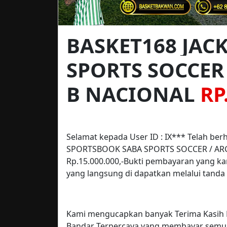
BASKET168 JAC
SPORTS SOCCER
B NACIONAL
RP
Selamat kepada User ID : IX*** Telah b
SPORTSBOOK SABA SPORTS SOCCER / AR
Rp.15.000.000,-Bukti pembayaran yang k
yang langsung di dapatkan melalui tanda t
Kami mengucapkan banyak Terima Kasih
Bandar Terpercaya yang membayar sem