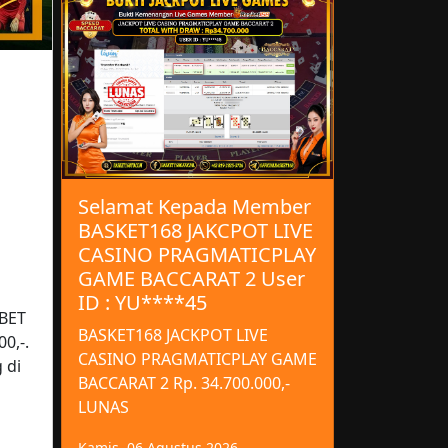
Selamat Kepada Member
BASKET168 JAKCPOT LIVE
CASINO PRAGMATICPLAY
GAME BACCARAT 2 User
ID : YU****45
BET
BASKET168 JACKPOT LIVE
0,-.
CASINO PRAGMATICPLAY GAME
 di
BACCARAT 2 Rp. 34.700.000,-
LUNAS
Kamis, 06 Agustus 2026