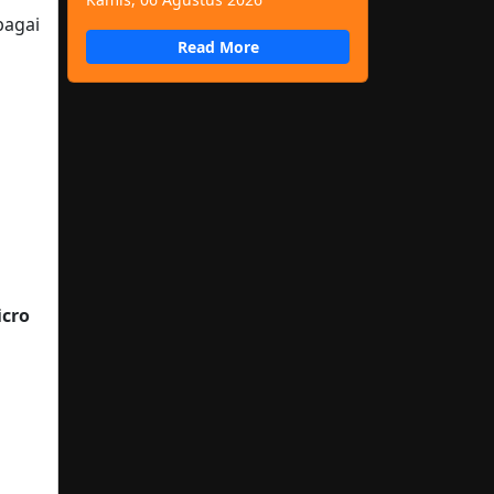
bagai
Read More
icro