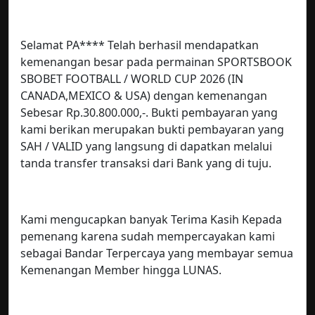
Selamat PA**** Telah berhasil mendapatkan
kemenangan besar pada permainan SPORTSBOOK
SBOBET FOOTBALL / WORLD CUP 2026 (IN
CANADA,MEXICO & USA) dengan kemenangan
Sebesar Rp.30.800.000,-. Bukti pembayaran yang
kami berikan merupakan bukti pembayaran yang
SAH / VALID yang langsung di dapatkan melalui
tanda transfer transaksi dari Bank yang di tuju.
Kami mengucapkan banyak Terima Kasih Kepada
pemenang karena sudah mempercayakan kami
sebagai Bandar Terpercaya yang membayar semua
Kemenangan Member hingga LUNAS.