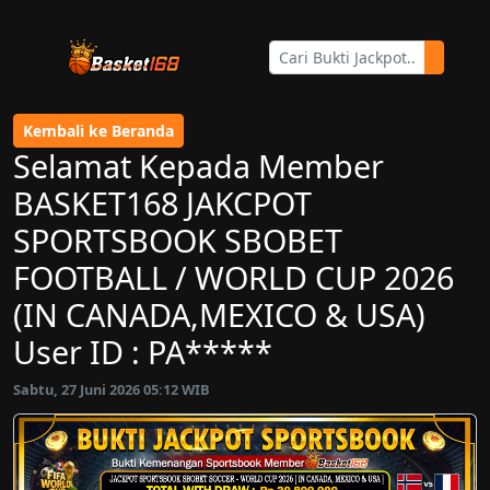
Kembali ke Beranda
Selamat Kepada Member
BASKET168 JAKCPOT
SPORTSBOOK SBOBET
FOOTBALL / WORLD CUP 2026
(IN CANADA,MEXICO & USA)
User ID : PA*****
Sabtu, 27 Juni 2026 05:12 WIB