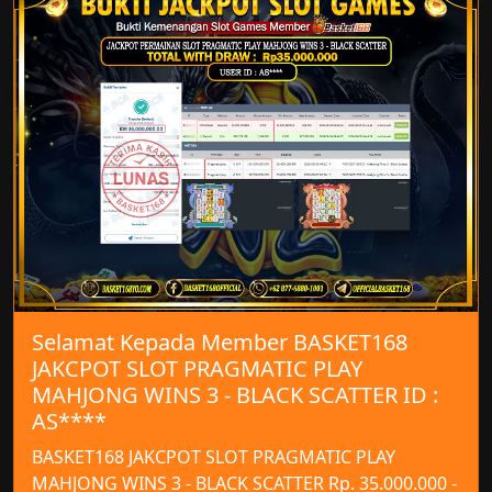
Selamat Kepada Member BASKET168
JAKCPOT SLOT PRAGMATIC PLAY
MAHJONG WINS 3 - BLACK SCATTER ID :
AS****
BASKET168 JAKCPOT SLOT PRAGMATIC PLAY
MAHJONG WINS 3 - BLACK SCATTER Rp. 35.000.000 -