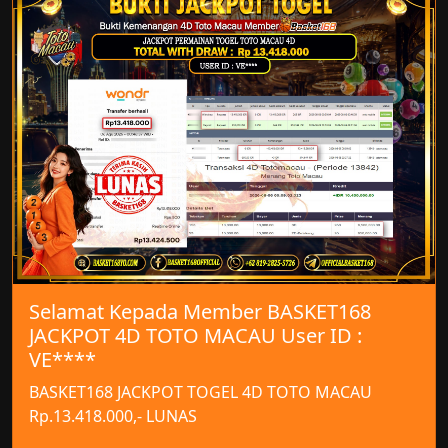
Selamat Kepada Member BASKET168
JACKPOT 4D TOTO MACAU User ID :
VE****
BASKET168 JACKPOT TOGEL 4D TOTO MACAU
Rp.13.418.000,- LUNAS