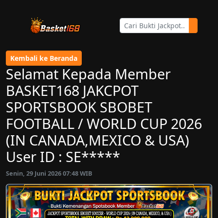
Kembali ke Beranda
Selamat Kepada Member
BASKET168 JAKCPOT
SPORTSBOOK SBOBET
FOOTBALL / WORLD CUP 2026
(IN CANADA,MEXICO & USA)
User ID : SE*****
Senin, 29 Juni 2026 07:48 WIB