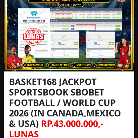
BASKET168 JACKPOT
SPORTSBOOK SBOBET
FOOTBALL / WORLD CUP
2026 (IN CANADA,MEXICO
& USA)
RP.43.000.000,-
LUNAS