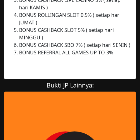
BONUS CASHBACK LIVE CASINO 5% ( setiap
hari KAMIS )
BONUS ROLLINGAN SLOT 0.5% ( setiap hari
JUMAT )
BONUS CASHBACK SLOT 5% ( setiap hari
MINGGU )
BONUS CASHBACK SBO 7% ( setiap hari SENIN )
BONUS REFERRAL ALL GAMES UP TO 3%
Bukti JP Lainnya: