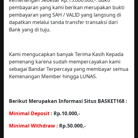
kemenangan Sebesar Rp.15.000.000,-. Bukti
pembayaran yang kami berikan merupakan bukti
pembayaran yang SAH / VALID yang langsung di
dapatkan melalui tanda transfer transaksi dari
Bank yang di tuju.
Kami mengucapkan banyak Terima Kasih Kepada
pemenang karena sudah mempercayakan kami
sebagai Bandar Terpercaya yang membayar semua
Kemenangan Member hingga LUNAS.
Berikut Merupakan Informasi Situs BASKET168 :
Minimal Deposit :
Rp.10.000,-
Minimal Withdraw :
Rp.50.000,-