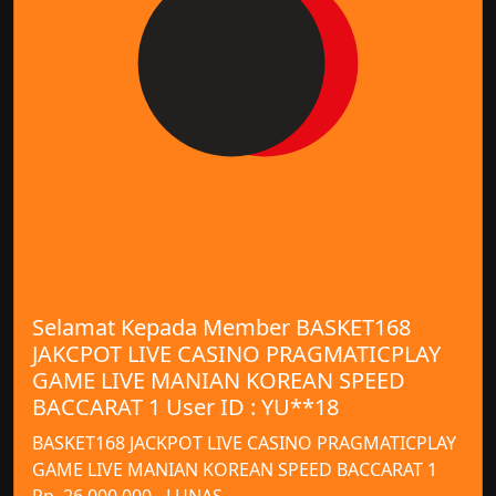
Selamat Kepada Member BASKET168
JAKCPOT LIVE CASINO PRAGMATICPLAY
GAME LIVE MANIAN KOREAN SPEED
BACCARAT 1 User ID : YU**18
BASKET168 JACKPOT LIVE CASINO PRAGMATICPLAY
GAME LIVE MANIAN KOREAN SPEED BACCARAT 1