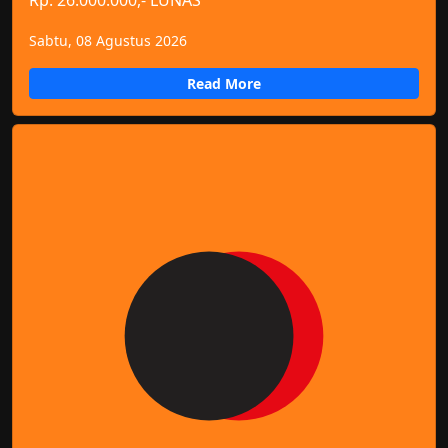
Rp. 26.000.000,- LUNAS
Sabtu, 08 Agustus 2026
Read More