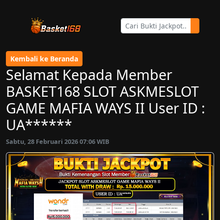
Kembali ke Beranda
Selamat Kepada Member
BASKET168 SLOT ASKMESLOT
GAME MAFIA WAYS II User ID :
UA******
Sabtu, 28 Februari 2026 07:06 WIB