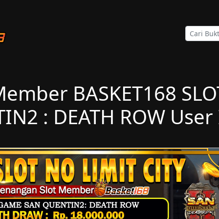
Member BASKET168 SLO
N2 : DEATH ROW User I