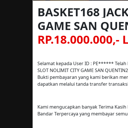
BASKET168 JAC
GAME SAN QUEN
RP.18.000.000,-
Selamat kepada User ID : PE****** Tela
SLOT NOLIMIT CITY GAME SAN QUENTIN2 
Bukti pembayaran yang kami berikan mer
dapatkan melalui tanda transfer transaksi
Kami mengucapkan banyak Terima Kasih
Bandar Terpercaya yang membayar sem