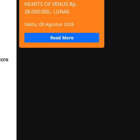
HEARTS OF VENUS Rp.
28.000.000,- LUNAS
Sabtu, 08 Agustus 2026
Read More
icro