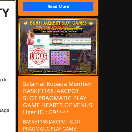
Read More
TY
n
-.
 di
Selamat Kepada Member
BASKET168 JAKCPOT
SLOT PRAGMATIC PLAY
GAME HEARTS OF VENUS
bagai
User ID : G9****
BASKET168 JAKCPOT SLOT
PRAGMATIC PLAY GAME