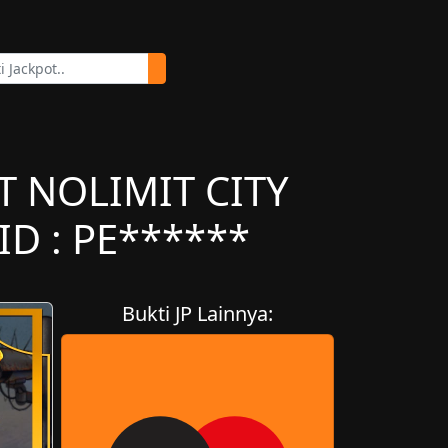
T NOLIMIT CITY
D : PE******
Bukti JP Lainnya: