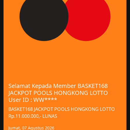
Selamat Kepada Member BASKET168
JACKPOT POOLS HONGKONG LOTTO
User ID : WW****
BASKET168 JACKPOT POOLS HONGKONG LOTTO
Rp.11.000.000,- LUNAS
Jumat, 07 Agustus 2026