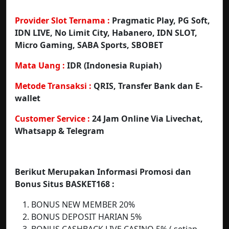
Provider Slot Ternama :
Pragmatic Play, PG Soft,
IDN LIVE, No Limit City, Habanero, IDN SLOT,
Micro Gaming, SABA Sports, SBOBET
Mata Uang :
IDR (Indonesia Rupiah)
Metode Transaksi :
QRIS, Transfer Bank dan E-
wallet
Customer Service :
24 Jam Online Via Livechat,
Whatsapp & Telegram
Berikut Merupakan Informasi Promosi dan
Bonus Situs BASKET168 :
BONUS NEW MEMBER 20%
BONUS DEPOSIT HARIAN 5%