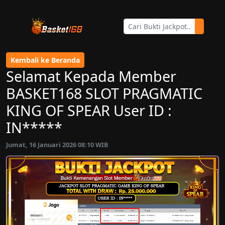
Kembali ke Beranda
Selamat Kepada Member
BASKET168 SLOT PRAGMATIC
KING OF SPEAR User ID :
IN*****
Jumat, 16 Januari 2026 08:10 WIB