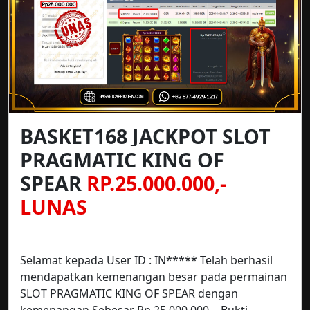
BASKET168 JACKPOT SLOT
PRAGMATIC KING OF
SPEAR
RP.25.000.000,-
LUNAS
Selamat kepada User ID : IN***** Telah berhasil
mendapatkan kemenangan besar pada permainan
SLOT PRAGMATIC KING OF SPEAR dengan