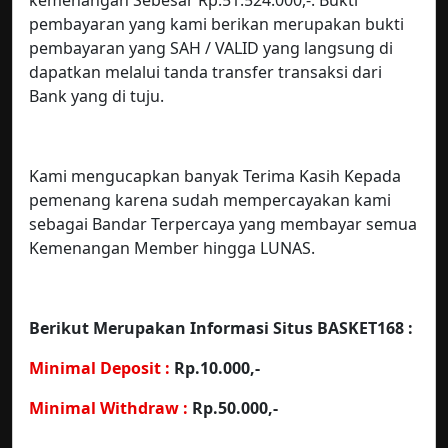
kemenangan Sebesar Rp.51.524.000,-. Bukti
pembayaran yang kami berikan merupakan bukti
pembayaran yang SAH / VALID yang langsung di
dapatkan melalui tanda transfer transaksi dari
Bank yang di tuju.
Kami mengucapkan banyak Terima Kasih Kepada
pemenang karena sudah mempercayakan kami
sebagai Bandar Terpercaya yang membayar semua
Kemenangan Member hingga LUNAS.
Berikut Merupakan Informasi Situs BASKET168 :
Minimal Deposit :
Rp.10.000,-
Minimal Withdraw :
Rp.50.000,-