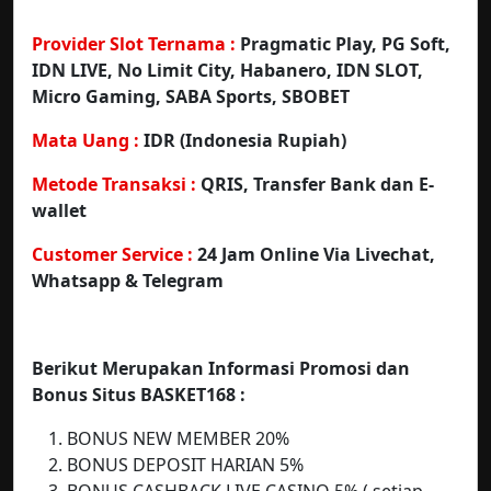
Provider Slot Ternama :
Pragmatic Play, PG Soft,
IDN LIVE, No Limit City, Habanero, IDN SLOT,
Micro Gaming, SABA Sports, SBOBET
Mata Uang :
IDR (Indonesia Rupiah)
Metode Transaksi :
QRIS, Transfer Bank dan E-
wallet
Customer Service :
24 Jam Online Via Livechat,
Whatsapp & Telegram
Berikut Merupakan Informasi Promosi dan
Bonus Situs BASKET168 :
BONUS NEW MEMBER 20%
BONUS DEPOSIT HARIAN 5%