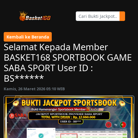
Kembali ke Beranda
Selamat Kepada Member
BASKET168 SPORTBOOK GAME
SABA SPORT User ID :
BS******
Kamis, 26 Maret 2026 05:10 WIB