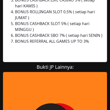
BONUS CASHBACK LIVE CASINO 5% ( setiap
hari KAMIS )
BONUS ROLLINGAN SLOT 0.5% ( setiap hari
JUMAT )
BONUS CASHBACK SLOT 5% ( setiap hari
MINGGU )
BONUS CASHBACK SBO 7% ( setiap hari SENIN )
BONUS REFERRAL ALL GAMES UP TO 3%
Bukti JP Lainnya: