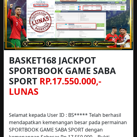
BASKET168 JACKPOT
SPORTBOOK GAME SABA
SPORT
RP.17.550.000,-
LUNAS
Selamat kepada User ID : BS***** Telah berhasil
mendapatkan kemenangan besar pada permainan
SPORTBOOK GAME SABA SPORT dengan