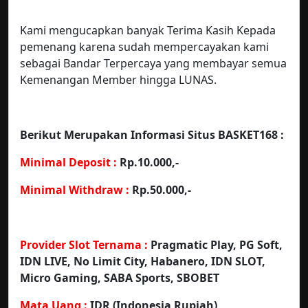
Kami mengucapkan banyak Terima Kasih Kepada
pemenang karena sudah mempercayakan kami
sebagai Bandar Terpercaya yang membayar semua
Kemenangan Member hingga LUNAS.
Berikut Merupakan Informasi Situs BASKET168 :
Minimal Deposit :
Rp.10.000,-
Minimal Withdraw :
Rp.50.000,-
Provider Slot Ternama :
Pragmatic Play, PG Soft,
IDN LIVE, No Limit City, Habanero, IDN SLOT,
Micro Gaming, SABA Sports, SBOBET
Mata Uang :
IDR (Indonesia Rupiah)