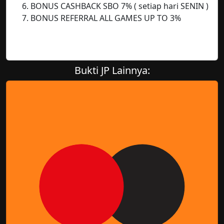
BONUS CASHBACK SBO 7% ( setiap hari SENIN )
BONUS REFERRAL ALL GAMES UP TO 3%
Bukti JP Lainnya: