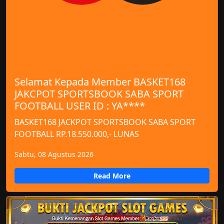
Selamat Kepada Member BASKET168
JAKCPOT SPORTSBOOK SABA SPORT
FOOTBALL USER ID : YA****
BASKET168 JACKPOT SPORTSBOOK SABA SPORT
FOOTBALL RP.18.550.000,- LUNAS
Sabtu, 08 Agustus 2026
Read More