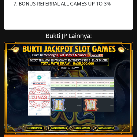
BONUS REFERRAL ALL GAMES UP TO 3%
Bukti JP Lainnya: