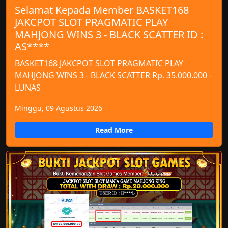
Selamat Kepada Member BASKET168
JAKCPOT SLOT PRAGMATIC PLAY
MAHJONG WINS 3 - BLACK SCATTER ID :
AS****
BASKET168 JAKCPOT SLOT PRAGMATIC PLAY
MAHJONG WINS 3 - BLACK SCATTER Rp. 35.000.000 -
LUNAS
Minggu, 09 Agustus 2026
Read More