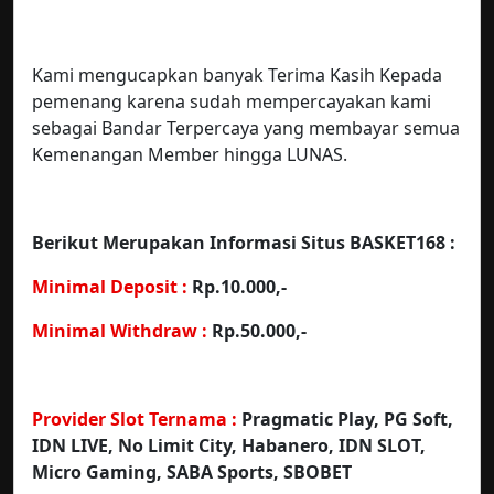
Kami mengucapkan banyak Terima Kasih Kepada
pemenang karena sudah mempercayakan kami
sebagai Bandar Terpercaya yang membayar semua
Kemenangan Member hingga LUNAS.
Berikut Merupakan Informasi Situs BASKET168 :
Minimal Deposit :
Rp.10.000,-
Minimal Withdraw :
Rp.50.000,-
Provider Slot Ternama :
Pragmatic Play, PG Soft,
IDN LIVE, No Limit City, Habanero, IDN SLOT,
Micro Gaming, SABA Sports, SBOBET