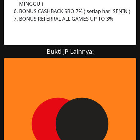
MINGGU )
BONUS CASHBACK SBO 7% ( setiap hari SENIN )
BONUS REFERRAL ALL GAMES UP TO 3%
Bukti JP Lainnya: