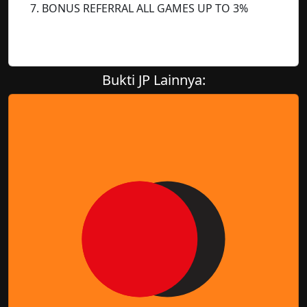
BONUS REFERRAL ALL GAMES UP TO 3%
Bukti JP Lainnya: