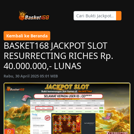
Kembali ke Beranda
BASKET168 JACKPOT SLOT
RESURRECTING RICHES Rp.
40.000.000,- LUNAS
Rabu, 30 April 2025 05:01 WIB