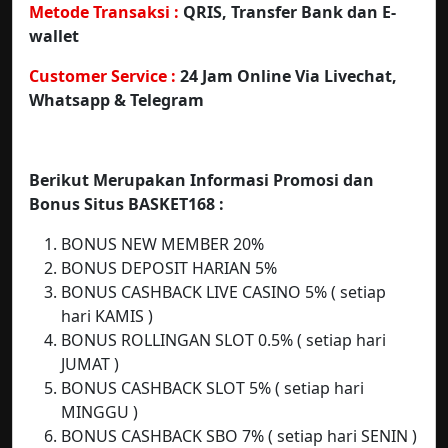
Metode Transaksi :
QRIS, Transfer Bank dan E-
wallet
Customer Service :
24 Jam Online Via Livechat,
Whatsapp & Telegram
Berikut Merupakan Informasi Promosi dan
Bonus Situs BASKET168 :
BONUS NEW MEMBER 20%
BONUS DEPOSIT HARIAN 5%
BONUS CASHBACK LIVE CASINO 5% ( setiap
hari KAMIS )
BONUS ROLLINGAN SLOT 0.5% ( setiap hari
JUMAT )
BONUS CASHBACK SLOT 5% ( setiap hari
MINGGU )
BONUS CASHBACK SBO 7% ( setiap hari SENIN )