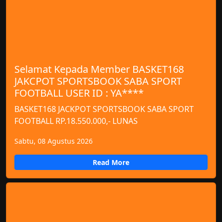
Selamat Kepada Member BASKET168
JAKCPOT SPORTSBOOK SABA SPORT
FOOTBALL USER ID : YA****
BASKET168 JACKPOT SPORTSBOOK SABA SPORT
FOOTBALL RP.18.550.000,- LUNAS
Sabtu, 08 Agustus 2026
Read More