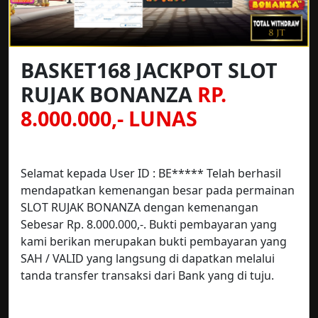
BASKET168 JACKPOT SLOT
RUJAK BONANZA
RP.
8.000.000,- LUNAS
Selamat kepada User ID : BE***** Telah berhasil
mendapatkan kemenangan besar pada permainan
SLOT RUJAK BONANZA dengan kemenangan
Sebesar Rp. 8.000.000,-. Bukti pembayaran yang
kami berikan merupakan bukti pembayaran yang
SAH / VALID yang langsung di dapatkan melalui
tanda transfer transaksi dari Bank yang di tuju.