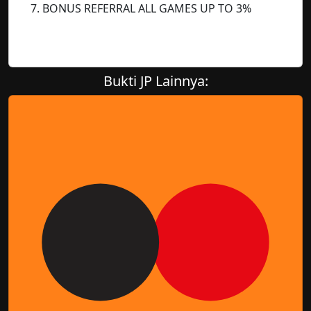
BONUS REFERRAL ALL GAMES UP TO 3%
Bukti JP Lainnya: