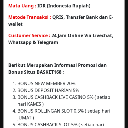
Mata Uang :
IDR (Indonesia Rupiah)
Metode Transaksi :
QRIS, Transfer Bank dan E-
wallet
Customer Service :
24 Jam Online Via Livechat,
Whatsapp & Telegram
Berikut Merupakan Informasi Promosi dan
Bonus Situs BASKET168 :
BONUS NEW MEMBER 20%
BONUS DEPOSIT HARIAN 5%
BONUS CASHBACK LIVE CASINO 5% ( setiap
hari KAMIS )
BONUS ROLLINGAN SLOT 0.5% ( setiap hari
JUMAT )
BONUS CASHBACK SLOT 5% ( setiap hari