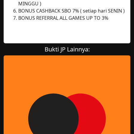
MINGGU )
BONUS CASHBACK SBO 7% ( setiap hari SENIN )
BONUS REFERRAL ALL GAMES UP TO 3%
Bukti JP Lainnya: