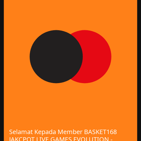
Selamat Kepada Member BASKET168
JAKCPOT LIVE GAMES EVOLUTION -