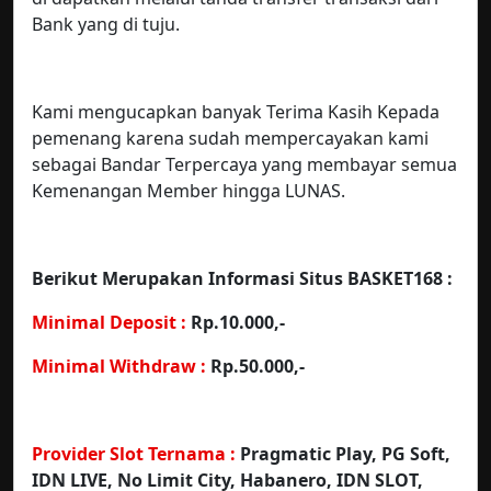
Bank yang di tuju.
Kami mengucapkan banyak Terima Kasih Kepada
pemenang karena sudah mempercayakan kami
sebagai Bandar Terpercaya yang membayar semua
Kemenangan Member hingga LUNAS.
Berikut Merupakan Informasi Situs BASKET168 :
Minimal Deposit :
Rp.10.000,-
Minimal Withdraw :
Rp.50.000,-
Provider Slot Ternama :
Pragmatic Play, PG Soft,
IDN LIVE, No Limit City, Habanero, IDN SLOT,