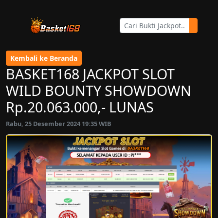
Kembali ke Beranda
BASKET168 JACKPOT SLOT
WILD BOUNTY SHOWDOWN
Rp.20.063.000,- LUNAS
Rabu, 25 Desember 2024 19:35 WIB