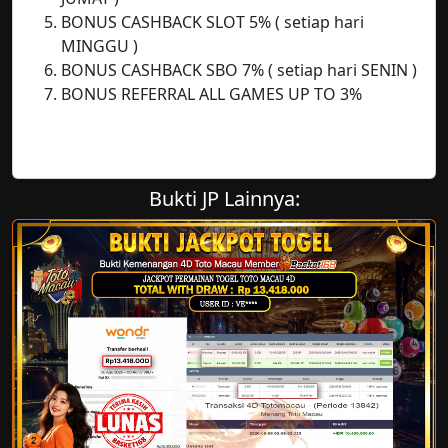
BONUS CASHBACK SLOT 5% ( setiap hari
MINGGU )
BONUS CASHBACK SBO 7% ( setiap hari SENIN )
BONUS REFERRAL ALL GAMES UP TO 3%
Bukti JP Lainnya: